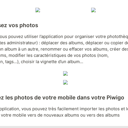
sez vos photos
ous pouvez utiliser l’application pour organiser votre photothèq
tes administrateur) : déplacer des albums, déplacer ou copier de
un album à un autre, renommer ou effacer vos albums, créer des
ms, modifier les caractéristiques de vos photos (nom, 
n, tags…), choisir la vignette d’un album…
z les photos de votre mobile dans votre Piwigo
pplication, vous pouvez très facilement importer les photos et l
 votre mobile vers de nouveaux albums ou vers des albums 