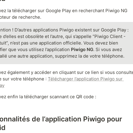
ez la télécharger sur Google Play en recherchant Piwigo NG 
oteur de recherche.
ntion ! D’autres applications Piwigo existent sur Google Play : 
e d’elles est obsolète et l’autre, qui s’appelle “Piwigo Client - 
uit”, n’est pas une application officielle. Vous devez bien 
fier que vous utilisez l’application 
Piwigo NG
. Si vous avez 
tallé une autre application, supprimez la de votre téléphone.
ez également y accéder en cliquant sur ce lien si vous consulte
 sur votre téléphone : 
Télécharger l’application Piwigo sur 
ay
ez enfin la télécharger scannant ce QR code :
onnalités de l’application Piwigo pour 
id