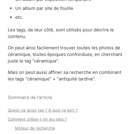
Un album par site de fouille
etc.
Les tags, de leur côté, sont utilisés pour décrire le 
contenu.
On peut ainsi facilement trouver toutes les photos de 
céramique, toutes époques confondues, en cherchant 
juste le tag “céramique”.
Mais on peut aussi affiner sa recherche en combinant 
les tags “céramique” + “antiquité tardive”.
Sommaire de l’article
Qu’est-ce qu’un tag ? À quoi ça sert ?
Comment utilise-t-on les tags ?
Moteur de recherche