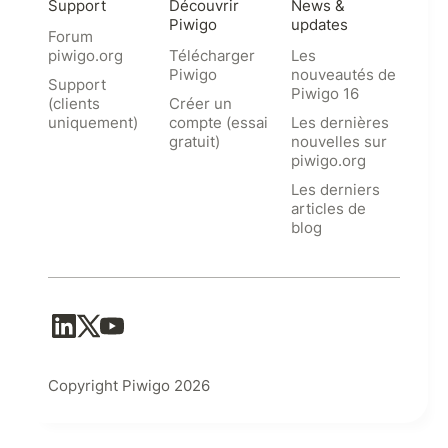
Support
Découvrir
News &
Piwigo
updates
Forum
piwigo.org
Télécharger
Les
Piwigo
nouveautés de
Support
Piwigo 16
(clients
Créer un
uniquement)
compte (essai
Les dernières
gratuit)
nouvelles sur
piwigo.org
Les derniers
articles de
blog
Copyright Piwigo 2026