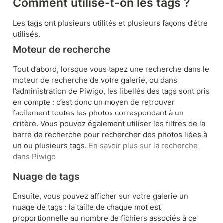
Comment utilise-t-on les tags ?
Les tags ont plusieurs utilités et plusieurs façons d’être 
utilisés.
Moteur de recherche
Tout d’abord, lorsque vous tapez une recherche dans le 
moteur de recherche de votre galerie, ou dans 
l’administration de Piwigo, les libellés des tags sont pris 
en compte : c’est donc un moyen de retrouver 
facilement toutes les photos correspondant à un 
critère. Vous pouvez également utiliser les filtres de la 
barre de recherche pour rechercher des photos liées à 
un ou plusieurs tags. 
En savoir plus sur la recherche 
dans Piwigo
Nuage de tags
Ensuite, vous pouvez afficher sur votre galerie un 
nuage de tags : la taille de chaque mot est 
proportionnelle au nombre de fichiers associés à ce 