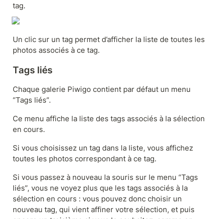
tag.
Un clic sur un tag permet d’afficher la liste de toutes les 
photos associés à ce tag.
Tags liés
Chaque galerie Piwigo contient par défaut un menu 
“Tags liés”. 
Ce menu affiche la liste des tags associés à la sélection 
en cours.
Si vous choisissez un tag dans la liste, vous affichez 
toutes les photos correspondant à ce tag. 
Si vous passez à nouveau la souris sur le menu “Tags 
liés”, vous ne voyez plus que les tags associés à la 
sélection en cours : vous pouvez donc choisir un 
nouveau tag, qui vient affiner votre sélection, et puis 