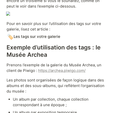
encore un troisième si vous le souhaitez, comme on 
peut le voir dans l’exemple ci-dessous.
Pour en savoir plus sur l’utilisation des tags sur votre 
galerie, lisez cet article :
🏷️
Les tags sur votre galerie
Exemple d’utilisation des tags : le 
Musée Archea
Prenons l’exemple de la galerie du Musée Archea, un 
client de Piwigo : 
https://archea.piwigo.com/
Les photos sont organisées de façon logique dans des 
albums et des sous-albums, qui reflètent l’organisation 
du musée :
Un album par collection, chaque collection 
correspondant à une époque ;
Un album par exposition temporaire