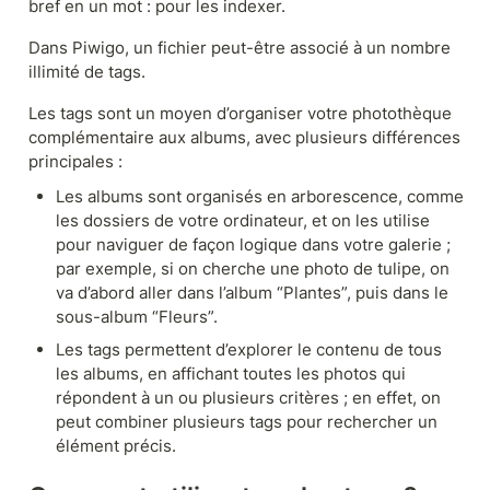
bref en un mot : pour les indexer.
Dans Piwigo, un fichier peut-être associé à un nombre 
illimité de tags.
Les tags sont un moyen d’organiser votre photothèque 
complémentaire aux albums, avec plusieurs différences 
principales : 
Les albums sont organisés en arborescence, comme 
les dossiers de votre ordinateur, et on les utilise 
pour naviguer de façon logique dans votre galerie ; 
par exemple, si on cherche une photo de tulipe, on 
va d’abord aller dans l’album “Plantes”, puis dans le 
sous-album “Fleurs”.
Les tags permettent d’explorer le contenu de tous 
les albums, en affichant toutes les photos qui 
répondent à un ou plusieurs critères ; en effet, on 
peut combiner plusieurs tags pour rechercher un 
élément précis.